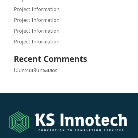
Project Information
Project Information
Project Information
Project Information
Recent Comments
ไม่มีความเห็นที่จะแสดง