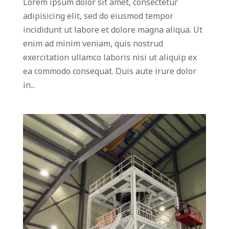
Lorem ipsum dolor sit amet, consectetur
adipisicing elit, sed do eiusmod tempor
incididunt ut labore et dolore magna aliqua. Ut
enim ad minim veniam, quis nostrud
exercitation ullamco laboris nisi ut aliquip ex
ea commodo consequat. Duis aute irure dolor
in...