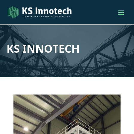
KS INNOTECH