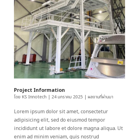
Project Information
โดย
KS Innotech
|
24 มกราคม 2025
|
ผลงานที่ผ่านมา
Lorem ipsum dolor sit amet, consectetur
adipisicing elit, sed do eiusmod tempor
incididunt ut labore et dolore magna aliqua. Ut
enim ad minim veniam, quis nostrud