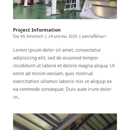
Project Information
โดย
KS Innotech
|
24 มกราคม 2025
|
ผลงานที่ผ่านมา
Lorem ipsum dolor sit amet, consectetur
adipisicing elit, sed do eiusmod tempor
incididunt ut labore et dolore magna aliqua. Ut
enim ad minim veniam, quis nostrud
exercitation ullamco laboris nisi ut aliquip ex
ea commodo consequat. Duis aute irure dolor
in...