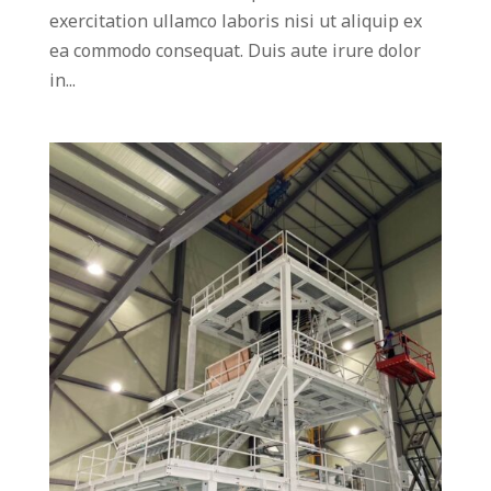
exercitation ullamco laboris nisi ut aliquip ex
ea commodo consequat. Duis aute irure dolor
in...