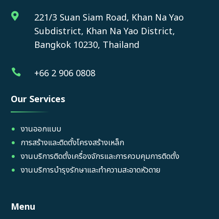

221/3 Suan Siam Road, Khan Na Yao
Subdistrict, Khan Na Yao District,
Bangkok 10230, Thailand

+66 2 906 0808
Our Services
งานออกแบบ
การสร้างและติดตั้งโครงสร้างเหล็ก
งานบริการติดตั้งเครื่องจักรและการควบคุมการติดตั้ง
งานบริการบำรุงรักษาและทำความสะอาดหัวดาย
Menu