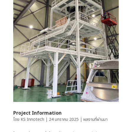
Project Information
โดย
KS Innotech
|
24 มกราคม 2025
|
ผลงานที่ผ่านมา